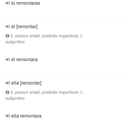
tú remontaras
él [remontar]
3. person entall, pretérito imperfecto 1,
subjuntivo
él remontara
ella [remontar]
3. person entall, pretérito imperfecto 1,
subjuntivo
ella remontara