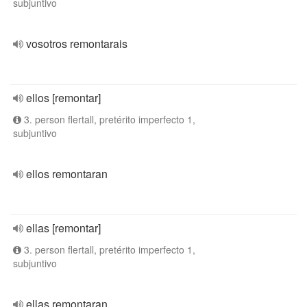
subjuntivo
vosotros remontarais
ellos [remontar]
3. person flertall, pretérito imperfecto 1,
subjuntivo
ellos remontaran
ellas [remontar]
3. person flertall, pretérito imperfecto 1,
subjuntivo
ellas remontaran