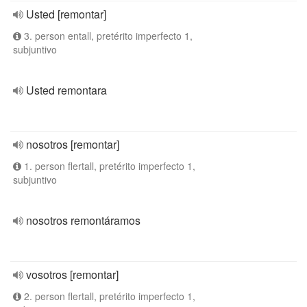
Usted [remontar]
3. person entall, pretérito imperfecto 1,
subjuntivo
Usted remontara
nosotros [remontar]
1. person flertall, pretérito imperfecto 1,
subjuntivo
nosotros remontáramos
vosotros [remontar]
2. person flertall, pretérito imperfecto 1,