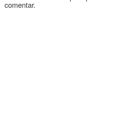
comentar.