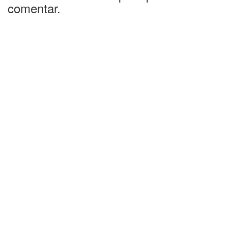
comentar.