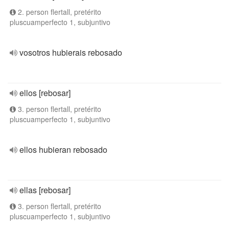
2. person flertall, pretérito
pluscuamperfecto 1, subjuntivo
vosotros hubierais rebosado
ellos [rebosar]
3. person flertall, pretérito
pluscuamperfecto 1, subjuntivo
ellos hubieran rebosado
ellas [rebosar]
3. person flertall, pretérito
pluscuamperfecto 1, subjuntivo