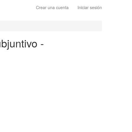
Crear una cuenta
Iniciar sesión
bjuntivo -