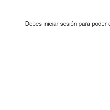
Debes iniciar sesión para poder 