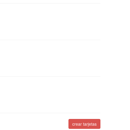
crear tarjetas