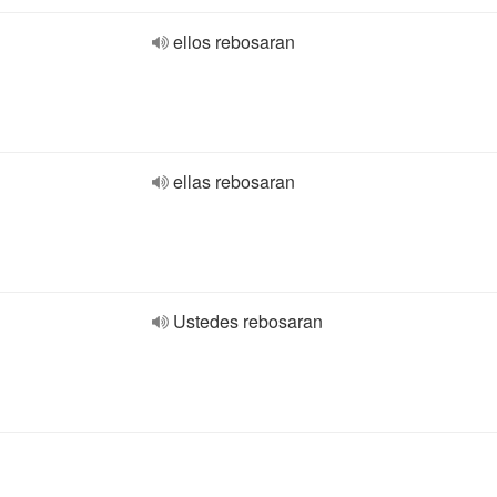
ellos rebosaran
ellas rebosaran
Ustedes rebosaran