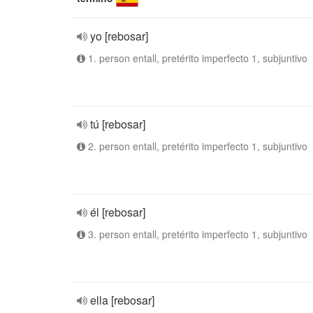
yo [rebosar]
1. person entall, pretérito imperfecto 1, subjuntivo
tú [rebosar]
2. person entall, pretérito imperfecto 1, subjuntivo
él [rebosar]
3. person entall, pretérito imperfecto 1, subjuntivo
ella [rebosar]