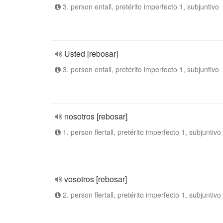
3. person entall, pretérito imperfecto 1, subjuntivo
Usted [rebosar]
3. person entall, pretérito imperfecto 1, subjuntivo
nosotros [rebosar]
1. person flertall, pretérito imperfecto 1, subjuntivo
vosotros [rebosar]
2. person flertall, pretérito imperfecto 1, subjuntivo