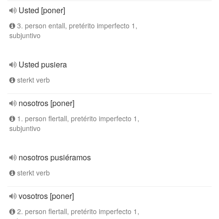
Usted [poner]
3. person entall, pretérito imperfecto 1,
subjuntivo
Usted pusiera
sterkt verb
nosotros [poner]
1. person flertall, pretérito imperfecto 1,
subjuntivo
nosotros pusiéramos
sterkt verb
vosotros [poner]
2. person flertall, pretérito imperfecto 1,