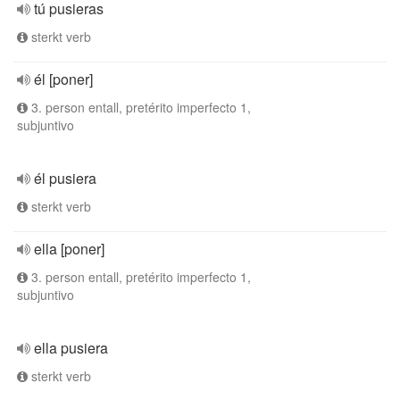
tú pusieras
sterkt verb
él [poner]
3. person entall, pretérito imperfecto 1,
subjuntivo
él pusiera
sterkt verb
ella [poner]
3. person entall, pretérito imperfecto 1,
subjuntivo
ella pusiera
sterkt verb