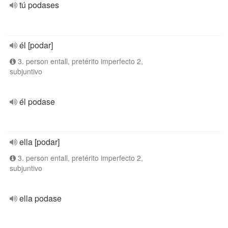
tú podases
él [podar]
3. person entall, pretérito imperfecto 2,
subjuntivo
él podase
ella [podar]
3. person entall, pretérito imperfecto 2,
subjuntivo
ella podase