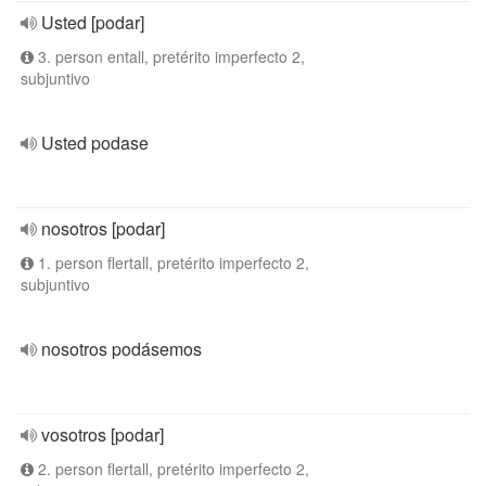
Usted [podar]
3. person entall, pretérito imperfecto 2,
subjuntivo
Usted podase
nosotros [podar]
1. person flertall, pretérito imperfecto 2,
subjuntivo
nosotros podásemos
vosotros [podar]
2. person flertall, pretérito imperfecto 2,