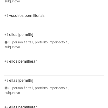
subjuntivo
vosotros permitierais
ellos [permitir]
3. person flertall, pretérito imperfecto 1,
subjuntivo
ellos permitieran
ellas [permitir]
3. person flertall, pretérito imperfecto 1,
subjuntivo
ellas permitieran