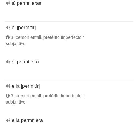
tú permitieras
él [permitir]
3. person entall, pretérito imperfecto 1,
subjuntivo
él permitiera
ella [permitir]
3. person entall, pretérito imperfecto 1,
subjuntivo
ella permitiera