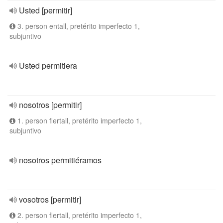
Usted [permitir]
3. person entall, pretérito imperfecto 1,
subjuntivo
Usted permitiera
nosotros [permitir]
1. person flertall, pretérito imperfecto 1,
subjuntivo
nosotros permitiéramos
vosotros [permitir]
2. person flertall, pretérito imperfecto 1,