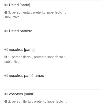
Usted [partir]
3. person entall, pretérito imperfecto 1,
subjuntivo
Usted partiera
nosotros [partir]
1. person flertall, pretérito imperfecto 1,
subjuntivo
nosotros partiéramos
vosotros [partir]
2. person flertall, pretérito imperfecto 1,