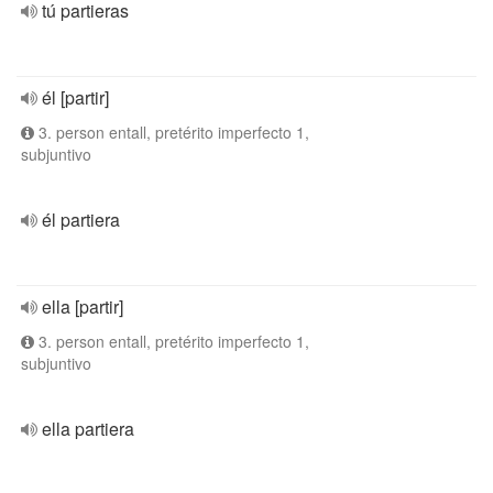
tú partieras
él [partir]
3. person entall, pretérito imperfecto 1,
subjuntivo
él partiera
ella [partir]
3. person entall, pretérito imperfecto 1,
subjuntivo
ella partiera