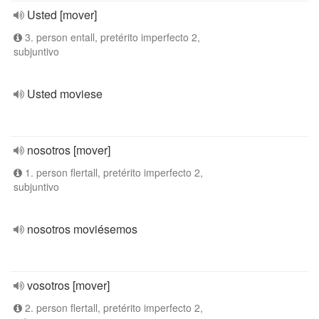
Usted [mover]
3. person entall, pretérito imperfecto 2,
subjuntivo
Usted moviese
nosotros [mover]
1. person flertall, pretérito imperfecto 2,
subjuntivo
nosotros moviésemos
vosotros [mover]
2. person flertall, pretérito imperfecto 2,