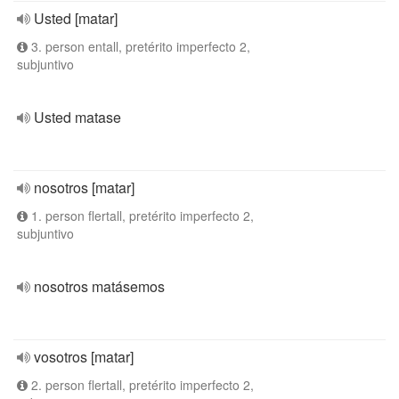
Usted [matar]
3. person entall, pretérito imperfecto 2,
subjuntivo
Usted matase
nosotros [matar]
1. person flertall, pretérito imperfecto 2,
subjuntivo
nosotros matásemos
vosotros [matar]
2. person flertall, pretérito imperfecto 2,