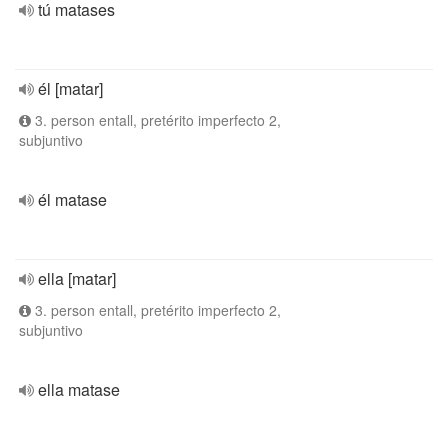
tú matases
él [matar]
3. person entall, pretérito imperfecto 2,
subjuntivo
él matase
ella [matar]
3. person entall, pretérito imperfecto 2,
subjuntivo
ella matase