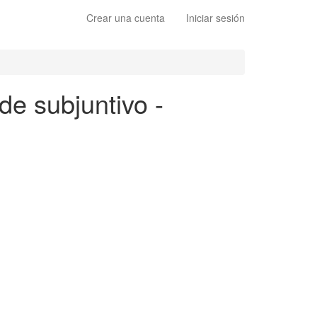
Crear una cuenta
Iniciar sesión
de subjuntivo -