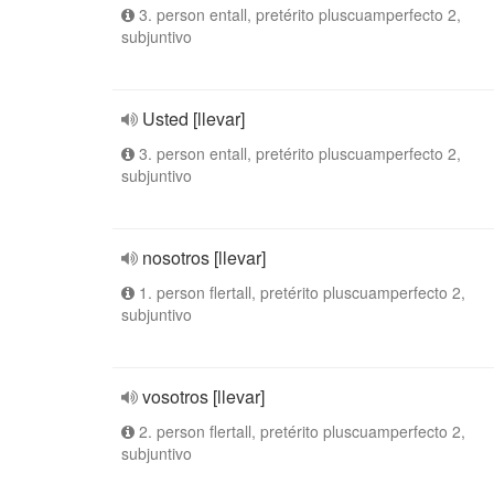
3. person entall, pretérito pluscuamperfecto 2,
subjuntivo
Usted [llevar]
3. person entall, pretérito pluscuamperfecto 2,
subjuntivo
nosotros [llevar]
1. person flertall, pretérito pluscuamperfecto 2,
subjuntivo
vosotros [llevar]
2. person flertall, pretérito pluscuamperfecto 2,
subjuntivo