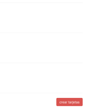
crear tarjetas