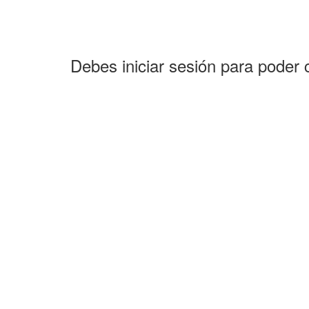
Debes iniciar sesión para poder 