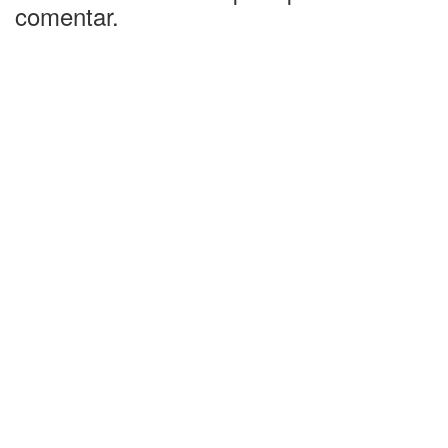
comentar.