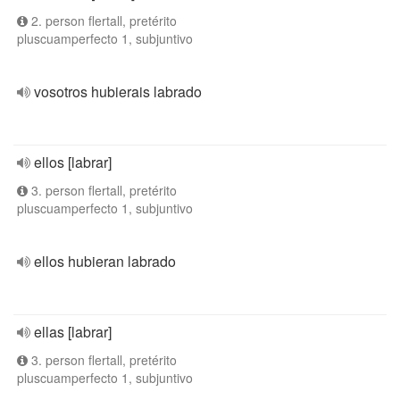
2. person flertall, pretérito
pluscuamperfecto 1, subjuntivo
vosotros hubierais labrado
ellos [labrar]
3. person flertall, pretérito
pluscuamperfecto 1, subjuntivo
ellos hubieran labrado
ellas [labrar]
3. person flertall, pretérito
pluscuamperfecto 1, subjuntivo