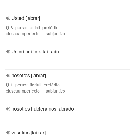
Usted [labrar]
3. person entall, pretérito
pluscuamperfecto 1, subjuntivo
Usted hubiera labrado
nosotros [labrar]
1. person flertall, pretérito
pluscuamperfecto 1, subjuntivo
nosotros hubiéramos labrado
vosotros [labrar]