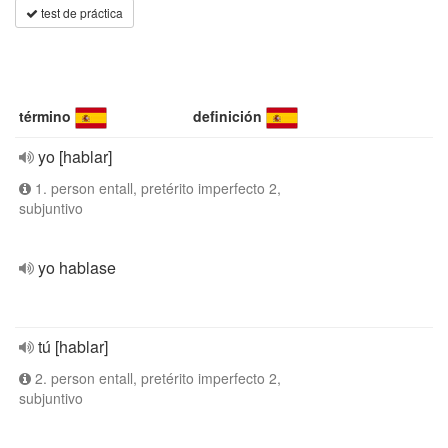
test de práctica
término
definición
yo [hablar]
1. person entall, pretérito imperfecto 2,
subjuntivo
yo hablase
tú [hablar]
2. person entall, pretérito imperfecto 2,
subjuntivo