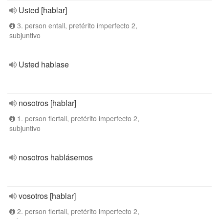
Usted [hablar]
3. person entall, pretérito imperfecto 2,
subjuntivo
Usted hablase
nosotros [hablar]
1. person flertall, pretérito imperfecto 2,
subjuntivo
nosotros hablásemos
vosotros [hablar]
2. person flertall, pretérito imperfecto 2,