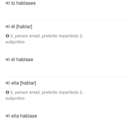
tú hablases
él [hablar]
3. person entall, pretérito imperfecto 2,
subjuntivo
él hablase
ella [hablar]
3. person entall, pretérito imperfecto 2,
subjuntivo
ella hablase