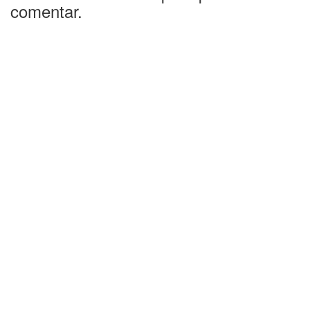
comentar.