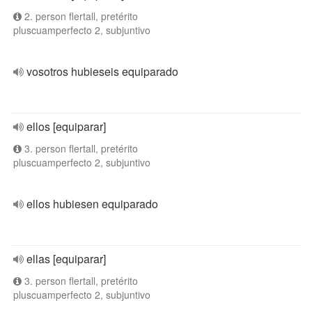
2. person flertall, pretérito
pluscuamperfecto 2, subjuntivo
vosotros hubieseis equiparado
ellos [equiparar]
3. person flertall, pretérito
pluscuamperfecto 2, subjuntivo
ellos hubiesen equiparado
ellas [equiparar]
3. person flertall, pretérito
pluscuamperfecto 2, subjuntivo