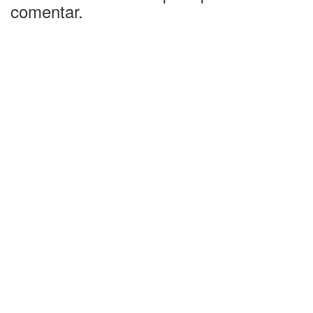
comentar.