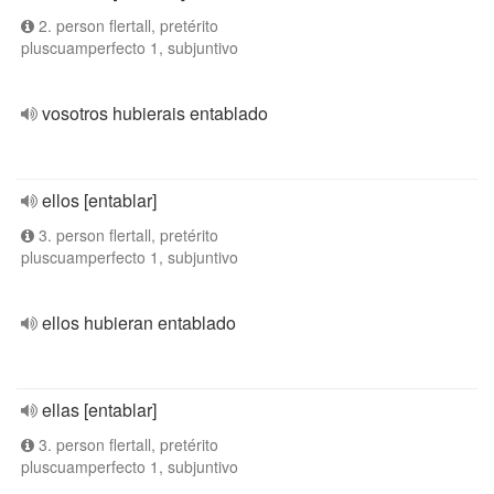
2. person flertall, pretérito
pluscuamperfecto 1, subjuntivo
vosotros hubierais entablado
ellos [entablar]
3. person flertall, pretérito
pluscuamperfecto 1, subjuntivo
ellos hubieran entablado
ellas [entablar]
3. person flertall, pretérito
pluscuamperfecto 1, subjuntivo