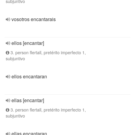
subjuntivo
vosotros encantarais
ellos [encantar]
3. person flertall, pretérito imperfecto 1,
subjuntivo
ellos encantaran
ellas [encantar]
3. person flertall, pretérito imperfecto 1,
subjuntivo
ellas encantaran