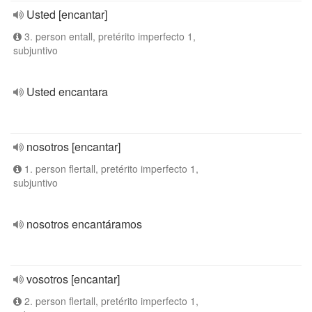
Usted [encantar]
3. person entall, pretérito imperfecto 1,
subjuntivo
Usted encantara
nosotros [encantar]
1. person flertall, pretérito imperfecto 1,
subjuntivo
nosotros encantáramos
vosotros [encantar]
2. person flertall, pretérito imperfecto 1,