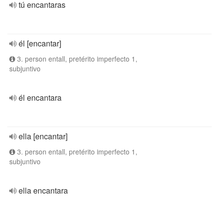
tú encantaras
él [encantar]
3. person entall, pretérito imperfecto 1,
subjuntivo
él encantara
ella [encantar]
3. person entall, pretérito imperfecto 1,
subjuntivo
ella encantara