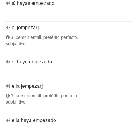
tú hayas empezado
él [empezar]
3. person entall, pretérito perfecto,
subjuntivo
él haya empezado
ella [empezar]
3. person entall, pretérito perfecto,
subjuntivo
ella haya empezado