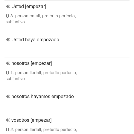
Usted [empezar]
3. person entall, pretérito perfecto,
subjuntivo
Usted haya empezado
nosotros [empezar]
1. person flertall, pretérito perfecto,
subjuntivo
nosotros hayamos empezado
vosotros [empezar]
2. person flertall, pretérito perfecto,