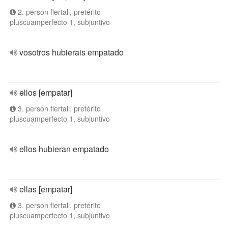
2. person flertall, pretérito
pluscuamperfecto 1, subjuntivo
vosotros hubierais empatado
ellos [empatar]
3. person flertall, pretérito
pluscuamperfecto 1, subjuntivo
ellos hubieran empatado
ellas [empatar]
3. person flertall, pretérito
pluscuamperfecto 1, subjuntivo