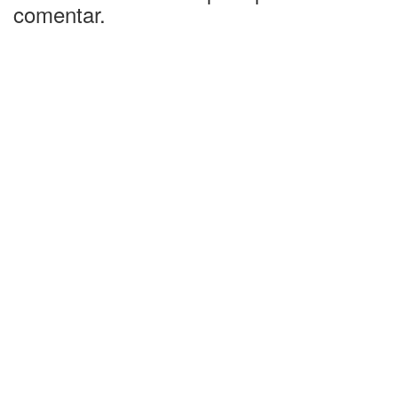
comentar.