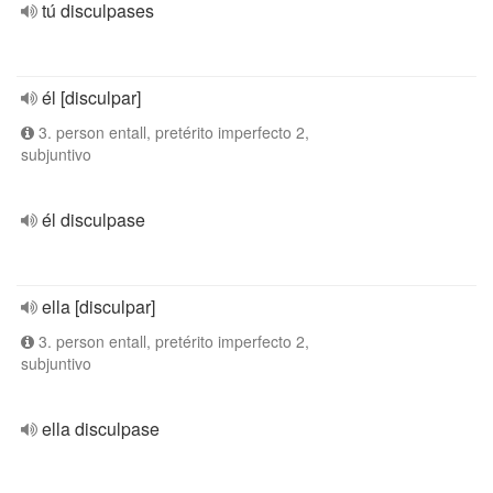
tú disculpases
él [disculpar]
3. person entall, pretérito imperfecto 2,
subjuntivo
él disculpase
ella [disculpar]
3. person entall, pretérito imperfecto 2,
subjuntivo
ella disculpase