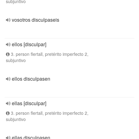
subjuntivo
vosotros disculpaseis
ellos [disculpar]
3. person flertall, pretérito imperfecto 2,
subjuntivo
ellos disculpasen
ellas [disculpar]
3. person flertall, pretérito imperfecto 2,
subjuntivo
ellas disculpasen