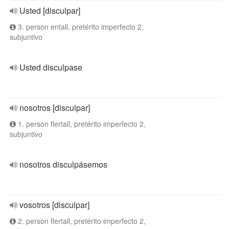
Usted [disculpar]
3. person entall, pretérito imperfecto 2,
subjuntivo
Usted disculpase
nosotros [disculpar]
1. person flertall, pretérito imperfecto 2,
subjuntivo
nosotros disculpásemos
vosotros [disculpar]
2. person flertall, pretérito imperfecto 2,