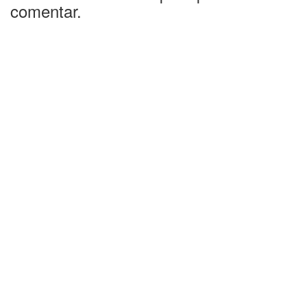
comentar.