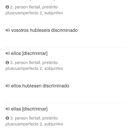
2. person flertall, pretérito
pluscuamperfecto 2, subjuntivo
vosotros hubieseis discriminado
ellos [discriminar]
3. person flertall, pretérito
pluscuamperfecto 2, subjuntivo
ellos hubiesen discriminado
ellas [discriminar]
3. person flertall, pretérito
pluscuamperfecto 2, subjuntivo