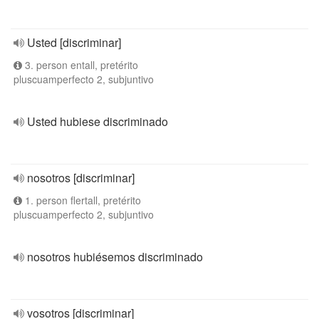
Usted [discriminar]
3. person entall, pretérito
pluscuamperfecto 2, subjuntivo
Usted hubiese discriminado
nosotros [discriminar]
1. person flertall, pretérito
pluscuamperfecto 2, subjuntivo
nosotros hubiésemos discriminado
vosotros [discriminar]