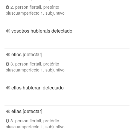
2. person flertall, pretérito
pluscuamperfecto 1, subjuntivo
vosotros hubierais detectado
ellos [detectar]
3. person flertall, pretérito
pluscuamperfecto 1, subjuntivo
ellos hubieran detectado
ellas [detectar]
3. person flertall, pretérito
pluscuamperfecto 1, subjuntivo