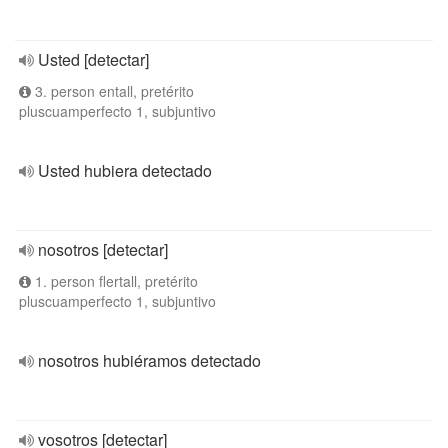
Usted [detectar]
3. person entall, pretérito
pluscuamperfecto 1, subjuntivo
Usted hubiera detectado
nosotros [detectar]
1. person flertall, pretérito
pluscuamperfecto 1, subjuntivo
nosotros hubiéramos detectado
vosotros [detectar]