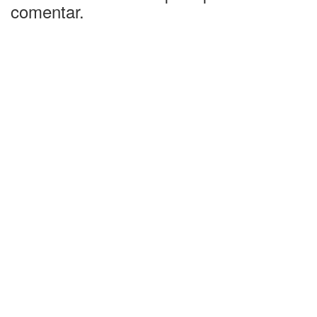
comentar.