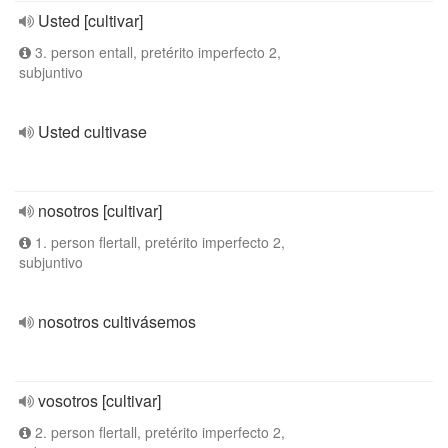
Usted [cultivar]
3. person entall, pretérito imperfecto 2,
subjuntivo
Usted cultivase
nosotros [cultivar]
1. person flertall, pretérito imperfecto 2,
subjuntivo
nosotros cultivásemos
vosotros [cultivar]
2. person flertall, pretérito imperfecto 2,