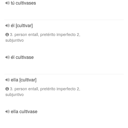
tú cultivases
él [cultivar]
3. person entall, pretérito imperfecto 2,
subjuntivo
él cultivase
ella [cultivar]
3. person entall, pretérito imperfecto 2,
subjuntivo
ella cultivase