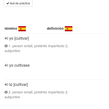
test de práctica
término
definición
yo [cultivar]
1. person entall, pretérito imperfecto 2,
subjuntivo
yo cultivase
tú [cultivar]
2. person entall, pretérito imperfecto 2,
subjuntivo