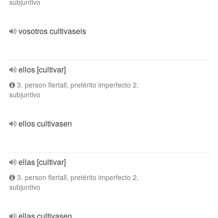
subjuntivo
vosotros cultivaseis
ellos [cultivar]
3. person flertall, pretérito imperfecto 2,
subjuntivo
ellos cultivasen
ellas [cultivar]
3. person flertall, pretérito imperfecto 2,
subjuntivo
ellas cultivasen