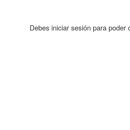
Debes iniciar sesión para poder 