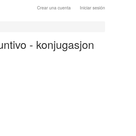
Crear una cuenta
Iniciar sesión
untivo - konjugasjon