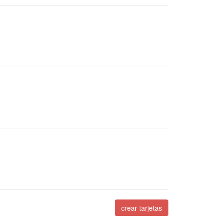
crear tarjetas