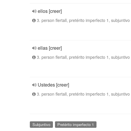
ellos [creer]
3. person flertall, pretérito imperfecto 1, subjuntivo
ellas [creer]
3. person flertall, pretérito imperfecto 1, subjuntivo
Ustedes [creer]
3. person flertall, pretérito imperfecto 1, subjuntivo
Subjuntivo
Pretérito imperfecto 1