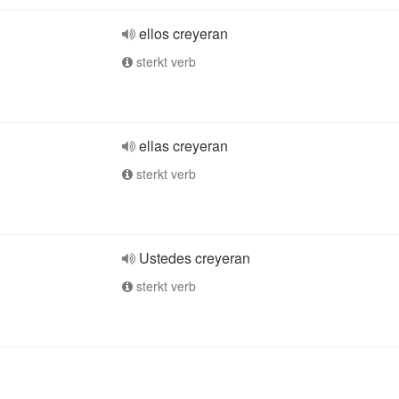
ellos creyeran
sterkt verb
ellas creyeran
sterkt verb
Ustedes creyeran
sterkt verb