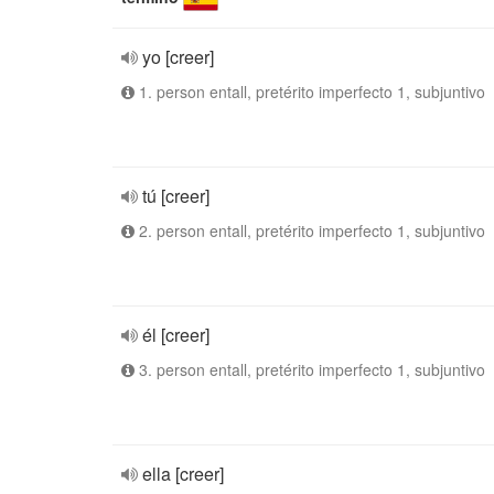
yo [creer]
1. person entall, pretérito imperfecto 1, subjuntivo
tú [creer]
2. person entall, pretérito imperfecto 1, subjuntivo
él [creer]
3. person entall, pretérito imperfecto 1, subjuntivo
ella [creer]