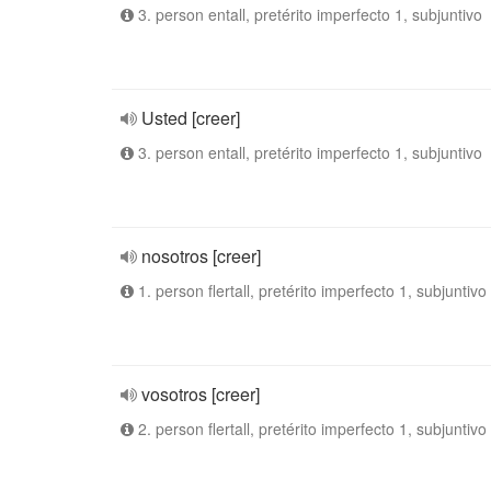
3. person entall, pretérito imperfecto 1, subjuntivo
Usted [creer]
3. person entall, pretérito imperfecto 1, subjuntivo
nosotros [creer]
1. person flertall, pretérito imperfecto 1, subjuntivo
vosotros [creer]
2. person flertall, pretérito imperfecto 1, subjuntivo