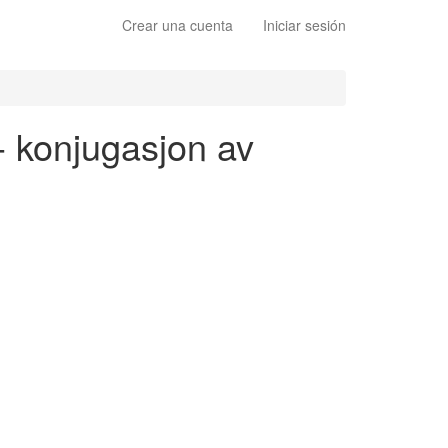
Crear una cuenta
Iniciar sesión
 - konjugasjon av