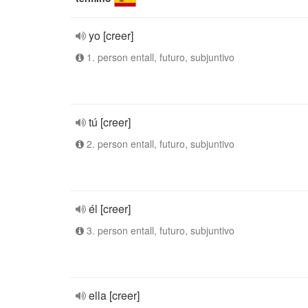
yo [creer]
1. person entall, futuro, subjuntivo
tú [creer]
2. person entall, futuro, subjuntivo
él [creer]
3. person entall, futuro, subjuntivo
ella [creer]