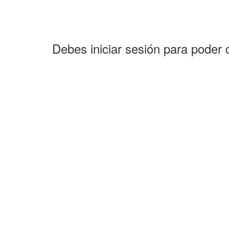
Debes iniciar sesión para poder 