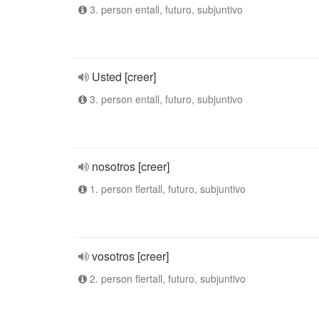
3. person entall, futuro, subjuntivo
Usted [creer]
3. person entall, futuro, subjuntivo
nosotros [creer]
1. person flertall, futuro, subjuntivo
vosotros [creer]
2. person flertall, futuro, subjuntivo