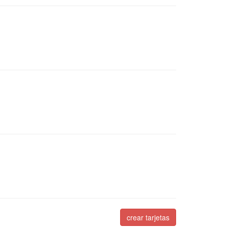
crear tarjetas