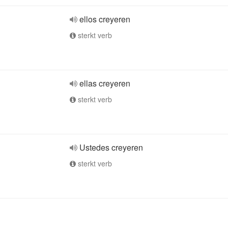
ellos creyeren
sterkt verb
ellas creyeren
sterkt verb
Ustedes creyeren
sterkt verb