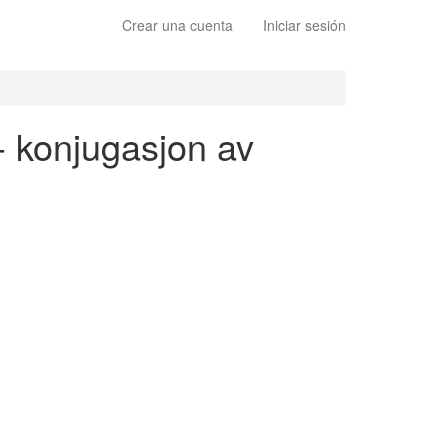
Crear una cuenta
Iniciar sesión
 - konjugasjon av