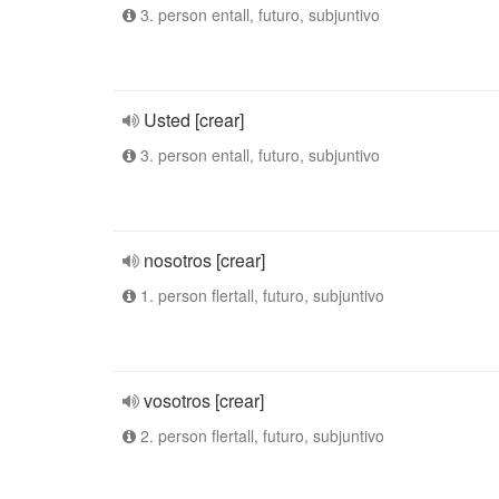
3. person entall, futuro, subjuntivo
Usted [crear]
3. person entall, futuro, subjuntivo
nosotros [crear]
1. person flertall, futuro, subjuntivo
vosotros [crear]
2. person flertall, futuro, subjuntivo