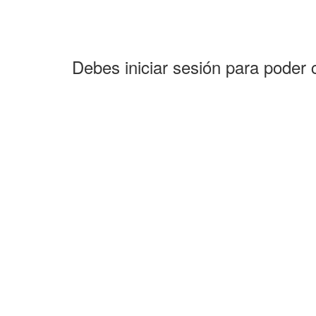
Debes iniciar sesión para poder 