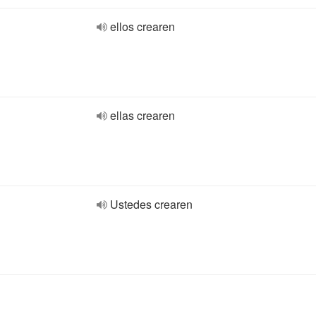
ellos crearen
ellas crearen
Ustedes crearen