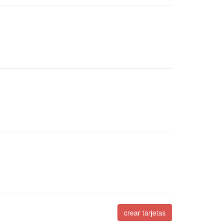
crear tarjetas