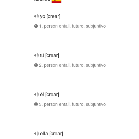
yo [crear]
1. person entall, futuro, subjuntivo
tú [crear]
2. person entall, futuro, subjuntivo
él [crear]
3. person entall, futuro, subjuntivo
ella [crear]