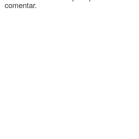
comentar.