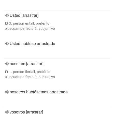
Usted [arrastrar]
3. person entall, pretérito
pluscuamperfecto 2, subjuntivo
Usted hubiese arrastrado
nosotros [arrastrar]
1. person flertall, pretérito
pluscuamperfecto 2, subjuntivo
nosotros hubiésemos arrastrado
vosotros [arrastrar]