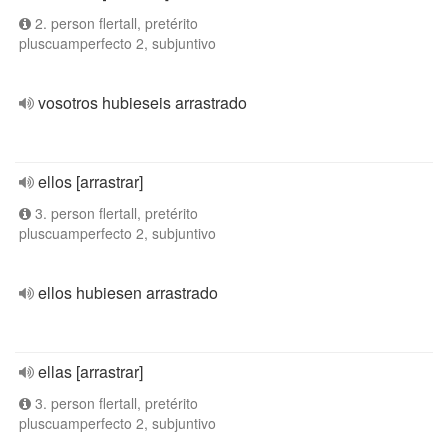
2. person flertall, pretérito
pluscuamperfecto 2, subjuntivo
vosotros hubieseis arrastrado
ellos [arrastrar]
3. person flertall, pretérito
pluscuamperfecto 2, subjuntivo
ellos hubiesen arrastrado
ellas [arrastrar]
3. person flertall, pretérito
pluscuamperfecto 2, subjuntivo