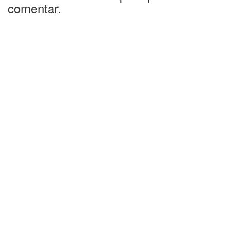
comentar.