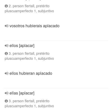
2. person flertall, pretérito
pluscuamperfecto 1, subjuntivo
vosotros hubierais aplacado
ellos [aplacar]
3. person flertall, pretérito
pluscuamperfecto 1, subjuntivo
ellos hubieran aplacado
ellas [aplacar]
3. person flertall, pretérito
pluscuamperfecto 1, subjuntivo