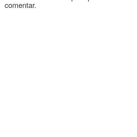
comentar.