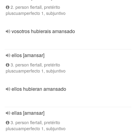
2. person flertall, pretérito
pluscuamperfecto 1, subjuntivo
vosotros hubierais amansado
ellos [amansar]
3. person flertall, pretérito
pluscuamperfecto 1, subjuntivo
ellos hubieran amansado
ellas [amansar]
3. person flertall, pretérito
pluscuamperfecto 1, subjuntivo