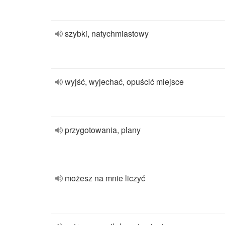
szybki, natychmiastowy
wyjść, wyjechać, opuścić miejsce
przygotowania, plany
możesz na mnie liczyć