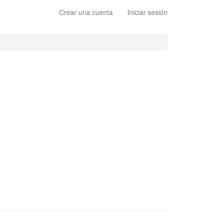
Crear una cuenta
Iniciar sesión