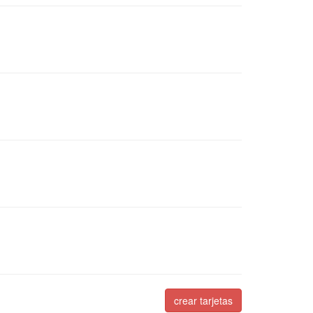
crear tarjetas