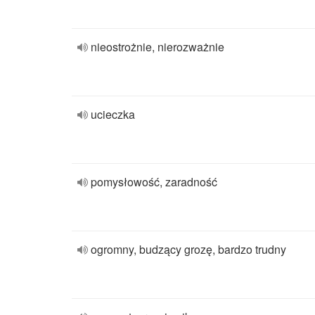
nieostrożnie, nierozważnie
ucieczka
pomysłowość, zaradność
ogromny, budzący grozę, bardzo trudny