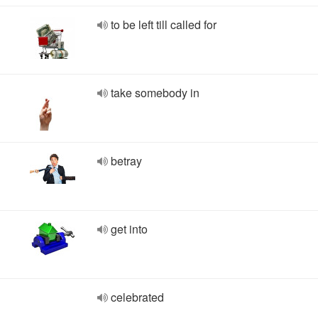
to be left till called for
take somebody in
betray
get into
celebrated