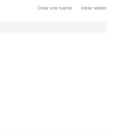
Crear una cuenta
Iniciar sesión