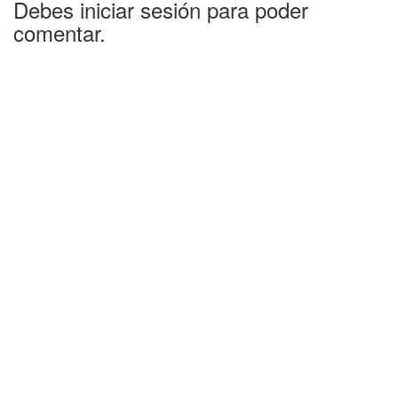
Debes iniciar sesión para poder
comentar.