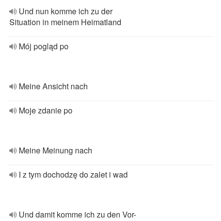
Und nun komme ich zu der
Situation in meinem Heimatland
Mój pogląd po
Meine Ansicht nach
Moje zdanie po
Meine Meinung nach
I z tym dochodzę do zalet i wad
Und damit komme ich zu den Vor-