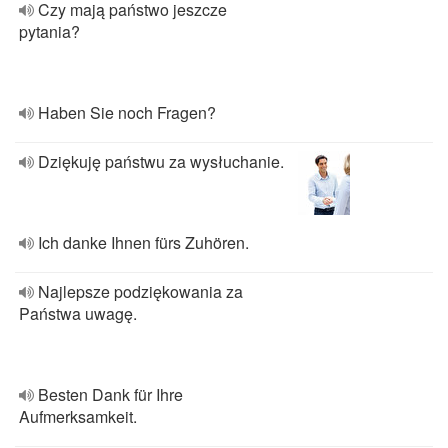
Czy mają państwo jeszcze
pytania?
Haben Sie noch Fragen?
Dziękuję państwu za wysłuchanie.
Ich danke Ihnen fürs Zuhören.
Najlepsze podziękowania za
Państwa uwagę.
Besten Dank für Ihre
Aufmerksamkeit.