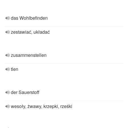
das Wohlbefinden
zestawiać, układać
zusammenstellen
tlen
der Sauerstoff
wesoły, żwawy, krzepki, rześki