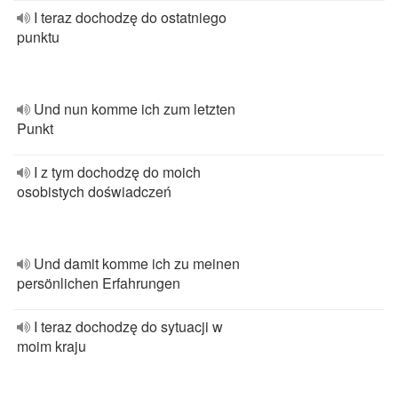
I teraz dochodzę do ostatniego
punktu
Und nun komme ich zum letzten
Punkt
I z tym dochodzę do moich
osobistych doświadczeń
Und damit komme ich zu meinen
persönlichen Erfahrungen
I teraz dochodzę do sytuacji w
moim kraju