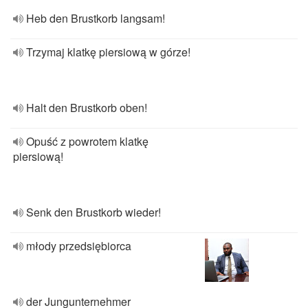
Heb den Brustkorb langsam!
Trzymaj klatkę piersiową w górze!
Halt den Brustkorb oben!
Opuść z powrotem klatkę
piersiową!
Senk den Brustkorb wieder!
młody przedsiębiorca
der Jungunternehmer