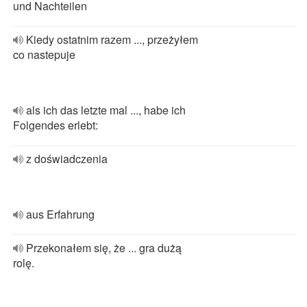
und Nachteilen
Kiedy ostatnim razem ..., przeżyłem
co nastepuje
als ich das letzte mal ..., habe ich
Folgendes erlebt:
z doświadczenia
aus Erfahrung
Przekonałem się, że ... gra dużą
rolę.