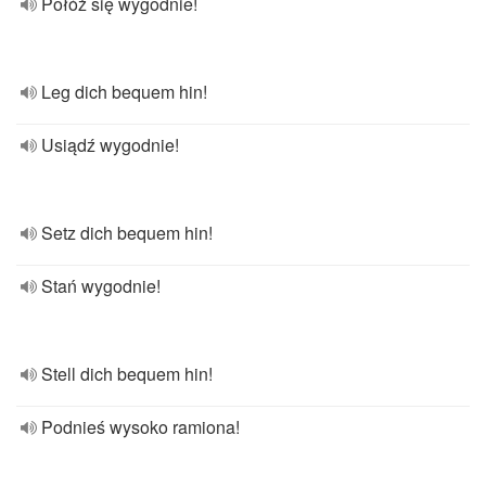
Połóż się wygodnie!
Leg dich bequem hin!
Usiądź wygodnie!
Setz dich bequem hin!
Stań wygodnie!
Stell dich bequem hin!
Podnieś wysoko ramiona!