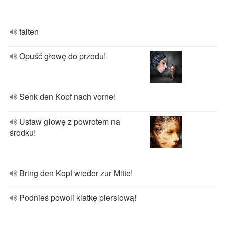
falten
Opuść głowę do przodu!
Senk den Kopf nach vorne!
Ustaw głowę z powrotem na
środku!
Bring den Kopf wieder zur Mitte!
Podnieś powoli klatkę piersiową!