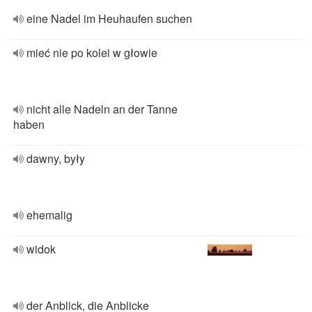
eine Nadel im Heuhaufen suchen
mieć nie po kolei w głowie
nicht alle Nadeln an der Tanne
haben
dawny, były
ehemalig
widok
der Anblick, die Anblicke