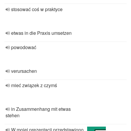
stosować coś w praktyce
etwas in die Praxis umsetzen
powodować
verursachen
mieć związek z czymś
in Zusammenhang mit etwas
stehen
W mojej prezentacji przedstawiono