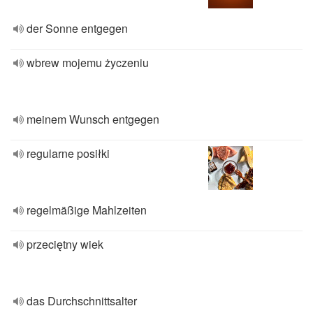
der Sonne entgegen
wbrew mojemu życzeniu
meinem Wunsch entgegen
regularne posiłki
regelmäßige Mahlzeiten
przeciętny wiek
das Durchschnittsalter