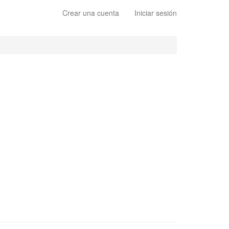
Crear una cuenta
Iniciar sesión