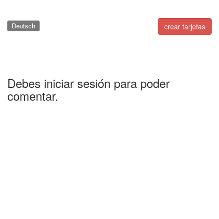
Deutsch
crear tarjetas
Debes iniciar sesión para poder
comentar.