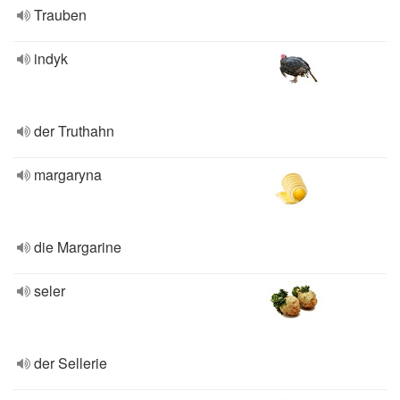
Trauben
indyk
der Truthahn
margaryna
die Margarine
seler
der Sellerie