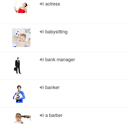
actress
babysitting
bank manager
banker
a barber