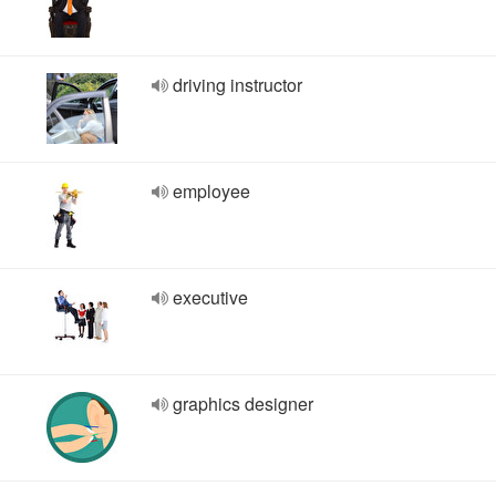
driving instructor
employee
executive
graphics designer