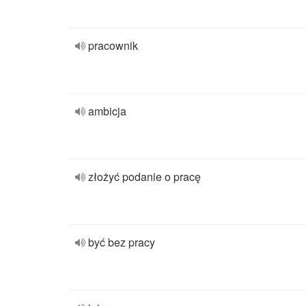
pracownik
ambicja
złożyć podanie o pracę
być bez pracy