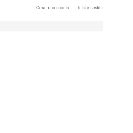
Crear una cuenta
Iniciar sesión