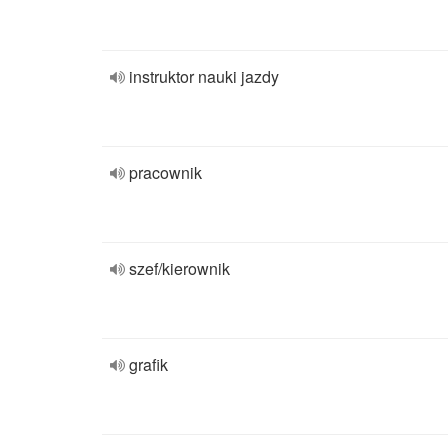
instruktor nauki jazdy
pracownik
szef/kierownik
grafik