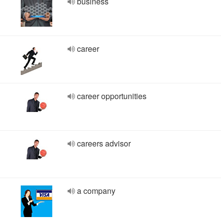
business
career
career opportunities
careers advisor
a company