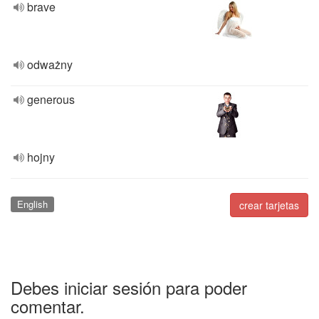
brave
odważny
generous
hojny
English
crear tarjetas
Debes iniciar sesión para poder
comentar.