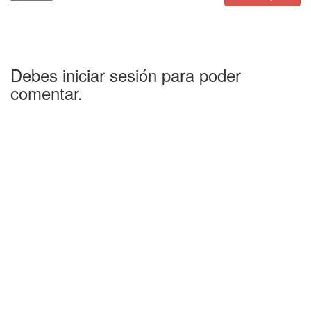
Debes iniciar sesión para poder
comentar.