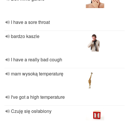
I have a sore throat
bardzo kaszle
I have a really bad cough
mam wysoką temperaturę
I've got a high temperature
Czuję się osłabiony