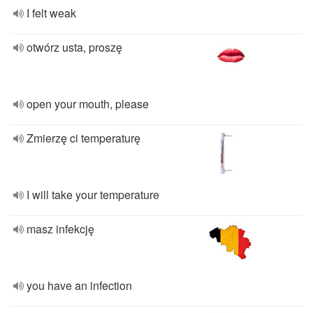
I felt weak
otwórz usta, proszę
open your mouth, please
Zmierzę ci temperaturę
I will take your temperature
masz infekcję
you have an infection