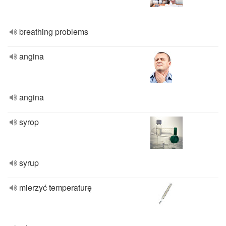
breathing problems
angina
angina
syrop
syrup
mierzyć temperaturę