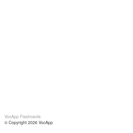
VocApp Flashcards
© Copyright 2026 VocApp