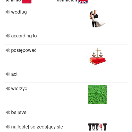
według
according to
postępować
act
wierzyć
believe
najlepiej sprzedający się