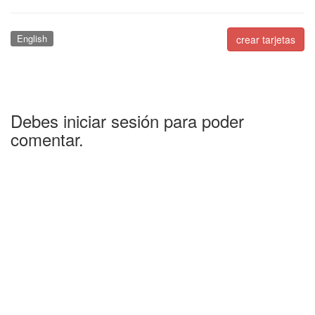
English
crear tarjetas
Debes iniciar sesión para poder
comentar.