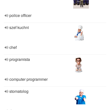
police officer
szef kuchni
chef
programista
computer programmer
stomatolog