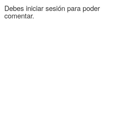
Debes iniciar sesión para poder
comentar.