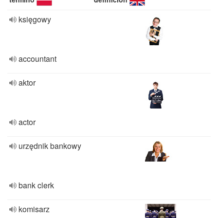
księgowy
accountant
aktor
actor
urzędnik bankowy
bank clerk
komisarz