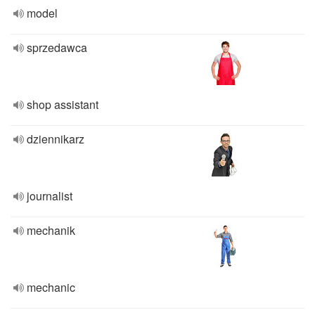
model
sprzedawca
shop assistant
dziennikarz
journalist
mechanik
mechanic