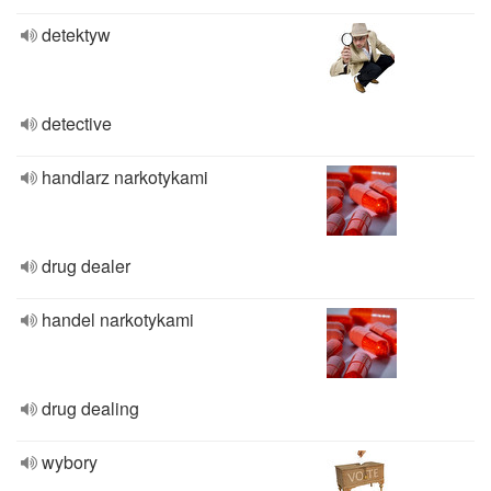
detektyw
detective
handlarz narkotykami
drug dealer
handel narkotykami
drug dealing
wybory