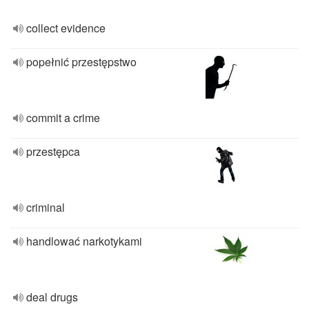
collect evidence
popełnić przestępstwo
commit a crime
przestępca
criminal
handlować narkotykami
deal drugs