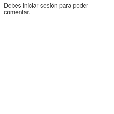
Debes iniciar sesión para poder
comentar.