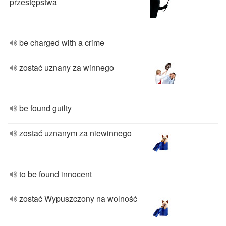
przestępstwa
be charged with a crime
zostać uznany za winnego
be found guilty
zostać uznanym za niewinnego
to be found innocent
zostać Wypuszczony na wolność