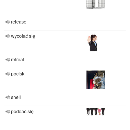
release
wycofać się
retreat
pocisk
shell
poddać się