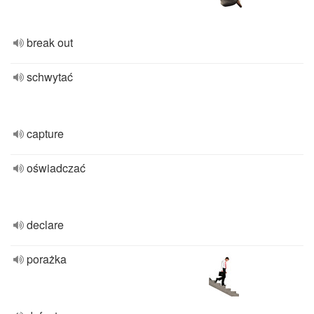
break out
schwytać
capture
oświadczać
declare
porażka