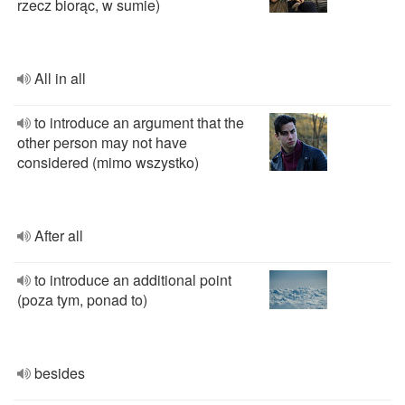
rzecz biorąc, w sumie)
All in all
to introduce an argument that the
other person may not have
considered (mimo wszystko)
After all
to introduce an additional point
(poza tym, ponad to)
besides