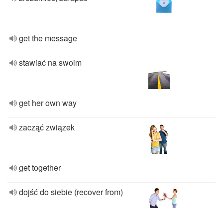
get the message
stawiać na swoim
get her own way
zacząć związek
get together
dojść do siebie (recover from)