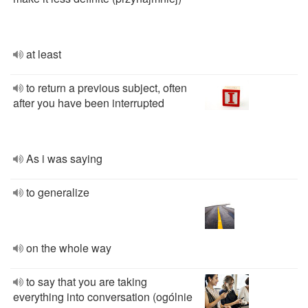
at least
to return a previous subject, often
after you have been interrupted
As i was saying
to generalize
on the whole way
to say that you are taking
everything into conversation (ogólnie