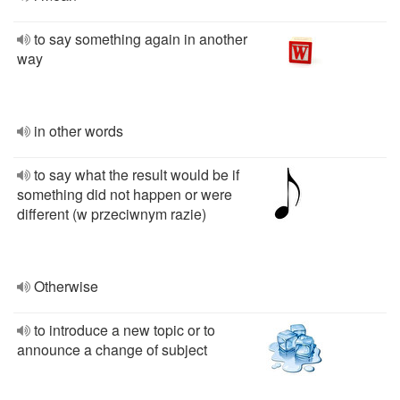
to say something again in another
way
in other words
to say what the result would be if
something did not happen or were
different (w przeciwnym razie)
Otherwise
to introduce a new topic or to
announce a change of subject