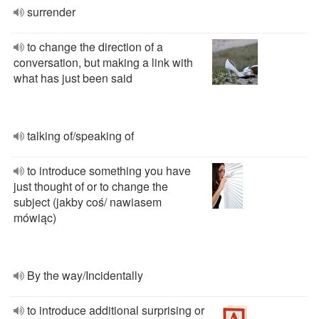
surrender
to change the direction of a
conversation, but making a link with
what has just been said
talking of/speaking of
to introduce something you have
just thought of or to change the
subject (jakby coś/ nawiasem
mówiąc)
By the way/Incidentally
to introduce additional surprising or