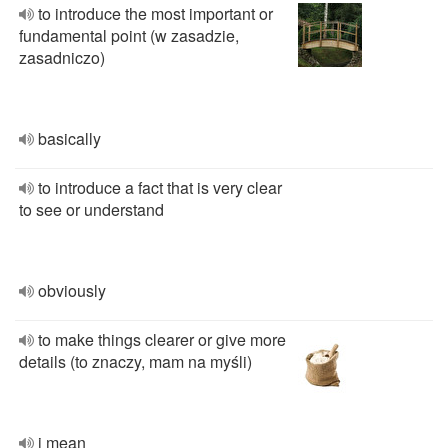
to introduce the most important or
fundamental point (w zasadzie,
zasadniczo)
basically
to introduce a fact that is very clear
to see or understand
obviously
to make things clearer or give more
details (to znaczy, mam na myśli)
i mean