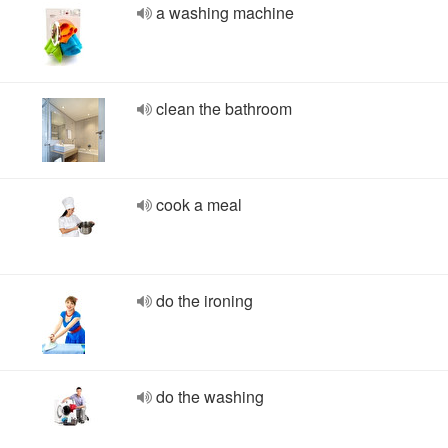
a washing machine
clean the bathroom
cook a meal
do the ironing
do the washing