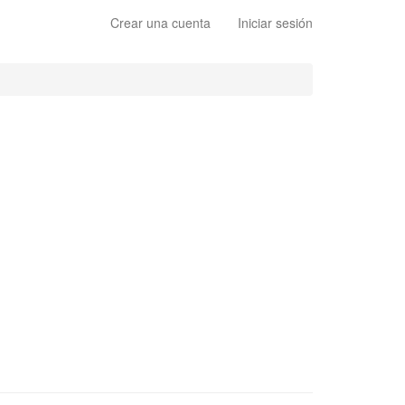
Crear una cuenta
Iniciar sesión