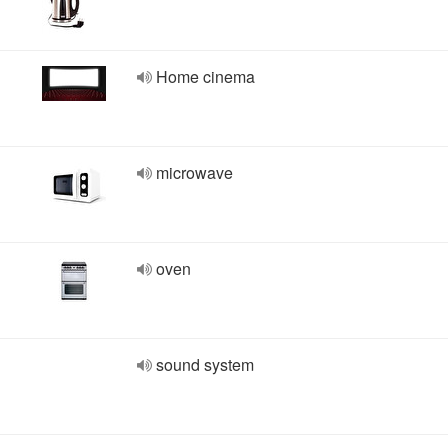
Home cinema
microwave
oven
sound system