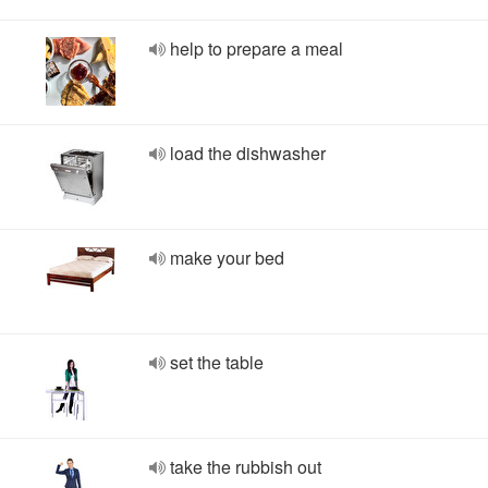
help to prepare a meal
load the dishwasher
make your bed
set the table
take the rubbish out