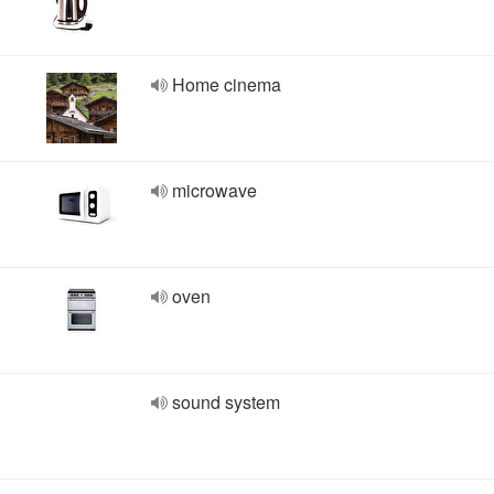
Home cinema
microwave
oven
sound system