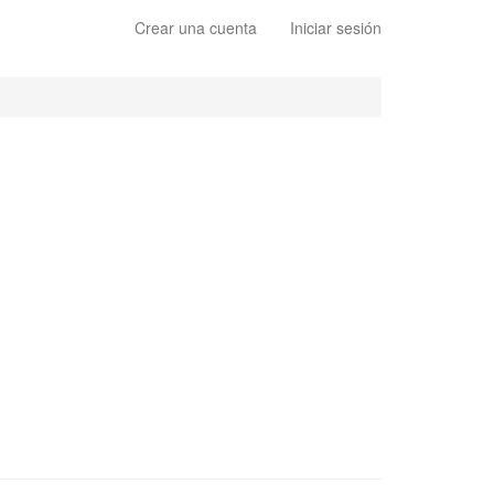
Crear una cuenta
Iniciar sesión