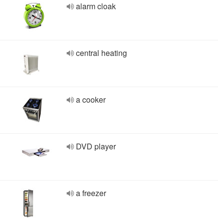
alarm cloak
central heating
a cooker
DVD player
a freezer