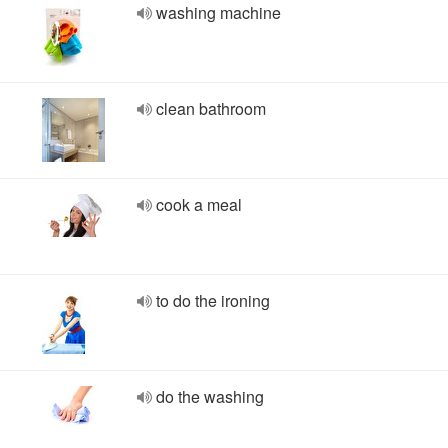
washing machine
clean bathroom
cook a meal
to do the ironing
do the washing