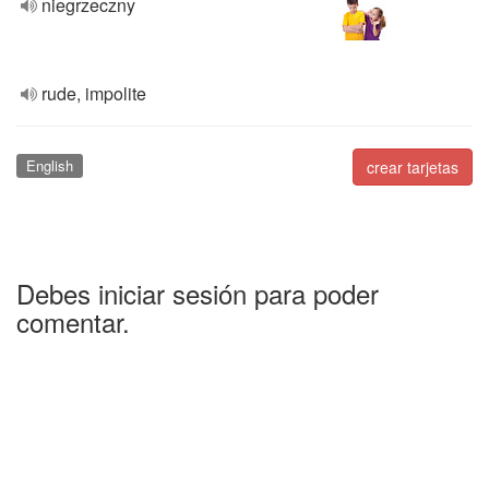
niegrzeczny
rude, impolite
English
crear tarjetas
Debes iniciar sesión para poder
comentar.