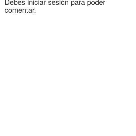
Debes iniciar sesión para poder
comentar.