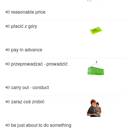
reasonable price
płacić z góry
pay in advance
przeprowadzać - prowadzić
carry out - conduct
zaraz coś zrobić
be just about to do something