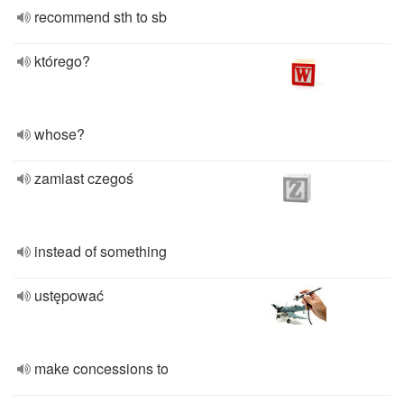
recommend sth to sb
którego?
whose?
zamiast czegoś
instead of something
ustępować
make concessions to