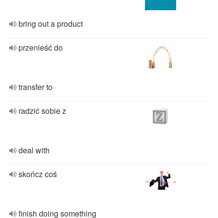
bring out a product
przenieść do
transfer to
radzić sobie z
deal with
skończ coś
finish doing something