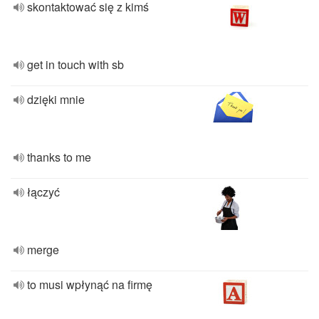
skontaktować się z kimś
get in touch with sb
dzięki mnie
thanks to me
łączyć
merge
to musi wpłynąć na firmę