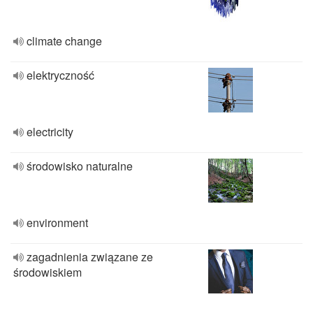
climate change
elektryczność
electricity
środowisko naturalne
environment
zagadnienia związane ze
środowiskiem