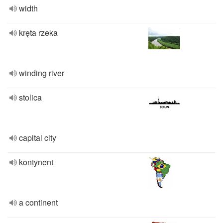
width
kręta rzeka
winding river
stolica
capital city
kontynent
a continent