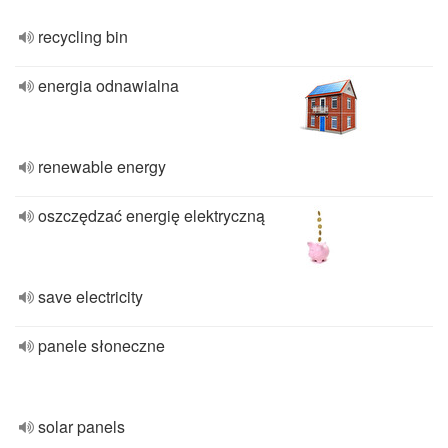
recycling bin
energia odnawialna
renewable energy
oszczędzać energię elektryczną
save electricity
panele słoneczne
solar panels