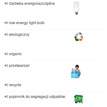
żarówka energooszczędna
low-energy light bulb
ekologiczny
organic
przetwarzać
recycle
pojemnik do segregacji odpadów