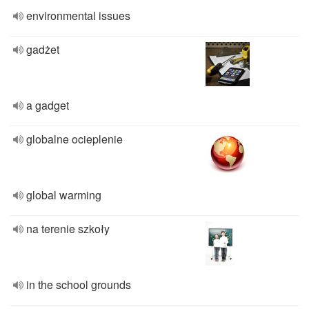
environmental issues
gadżet
a gadget
globalne ocieplenie
global warming
na terenie szkoły
in the school grounds