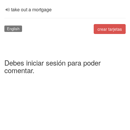
take out a mortgage
English
crear tarjetas
Debes iniciar sesión para poder
comentar.