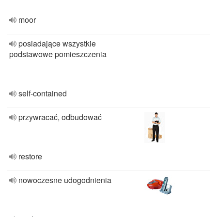
moor
posiadające wszystkie
podstawowe pomieszczenia
self-contained
przywracać, odbudować
restore
nowoczesne udogodnienia