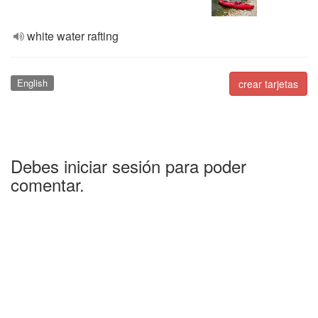
white water rafting
English
crear tarjetas
Debes iniciar sesión para poder
comentar.