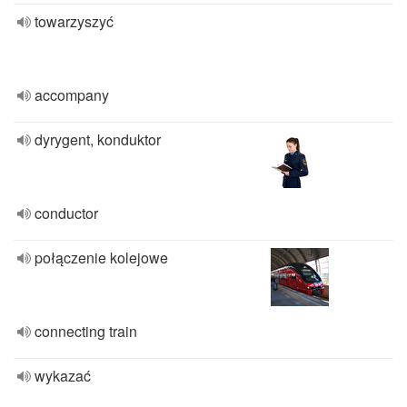
towarzyszyć
accompany
dyrygent, konduktor
conductor
połączenie kolejowe
connecting train
wykazać