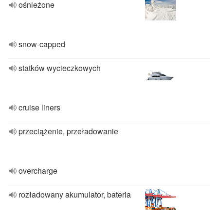
ośnieżone
snow-capped
statków wycieczkowych
cruise liners
przeciążenie, przeładowanie
overcharge
rozładowany akumulator, bateria