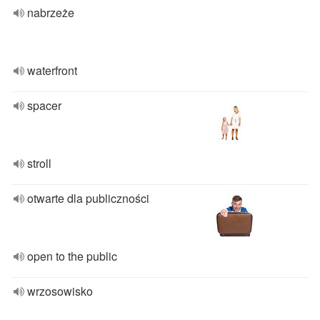
nabrzeże
waterfront
spacer
stroll
otwarte dla publiczności
open to the public
wrzosowisko