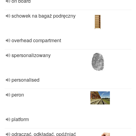
on board
schowek na bagaż podręczny
overhead compartment
spersonalizowany
personalised
peron
platform
odraczać, odkładać, opóźniać