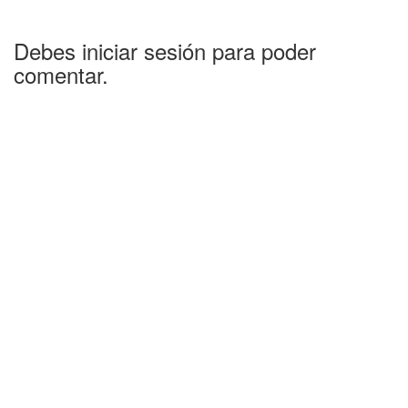
Debes iniciar sesión para poder
comentar.