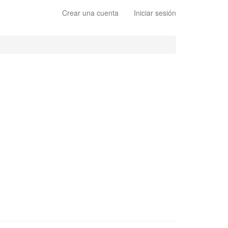
Crear una cuenta
Iniciar sesión