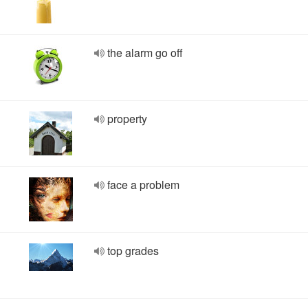
the alarm go off
property
face a problem
top grades