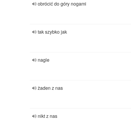
obrócić do góry nogami
tak szybko jak
nagle
żaden z nas
nikt z nas